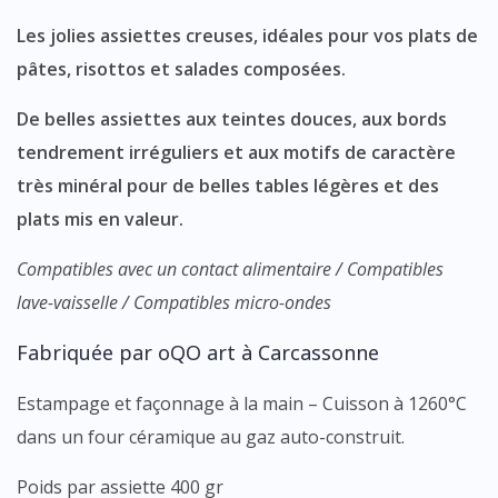
Les jolies assiettes creuses, idéales pour vos plats de
pâtes, risottos et salades composées.
De belles assiettes aux teintes douces, aux bords
tendrement irréguliers et aux motifs de caractère
très minéral pour de belles tables légères et des
plats mis en valeur.
Compatibles avec un contact alimentaire / Compatibles
lave-vaisselle / Compatibles micro-ondes
Fabriquée par oQO art à Carcassonne
Estampage et façonnage à la main – Cuisson à 1260°C
dans un four céramique au gaz auto-construit.
Poids par assiette 400 gr