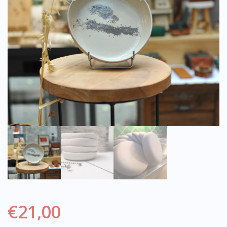
€
21,00