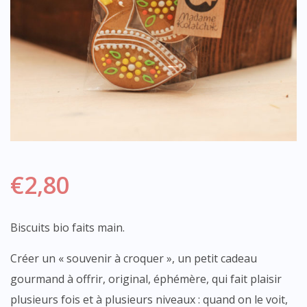
€
2,80
Biscuits bio faits main.
Créer un « souvenir à croquer », un petit cadeau
gourmand à offrir, original, éphémère, qui fait plaisir
plusieurs fois et à plusieurs niveaux : quand on le voit,