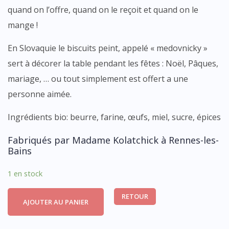
quand on l’offre, quand on le reçoit et quand on le
mange !
En Slovaquie le biscuits peint, appelé « medovnicky »
sert à décorer la table pendant les fêtes : Noël, Pâques,
mariage, … ou tout simplement est offert a une
personne aimée.
Ingrédients bio: beurre, farine, œufs, miel, sucre, épices
Fabriqués par Madame Kolatchick à Rennes-les-
Bains
1 en stock
RETOUR
AJOUTER AU PANIER