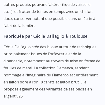
autres produits pouvant l’altérer (liquide vaisselle,
etc…), et frotter de temps en temps avec un chiffon
doux, conserver autant que possible dans un écrin à
l’abri de la lumière.
Fabriquée par Cécile Dall’aglio à Toulouse
Cécile Dall’aglio crée des bijoux autour de techniques
principalement issues de l’orfèvrerie et de la
dinanderie, notamment au travers de mise en forme de
feuilles de métal. La collection Flamenca, rendant
hommage à l’imaginaire du Flamenco est entièrement
en laiton doré à l’or 18 carats et laiton brut. Elle
propose également des variantes de ses pièces en
argent 925.