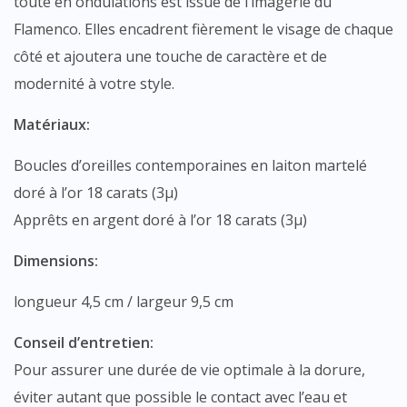
toute en ondulations est issue de l’imagerie du
Flamenco. Elles encadrent fièrement le visage de chaque
côté et ajoutera une touche de caractère et de
modernité à votre style.
Matériaux:
Boucles d’oreilles contemporaines en laiton martelé
doré à l’or 18 carats (3µ)
Apprêts en argent doré à l’or 18 carats (3µ)
Dimensions:
longueur 4,5 cm / largeur 9,5 cm
Conseil d’entretien:
Pour assurer une durée de vie optimale à la dorure,
éviter autant que possible le contact avec l’eau et