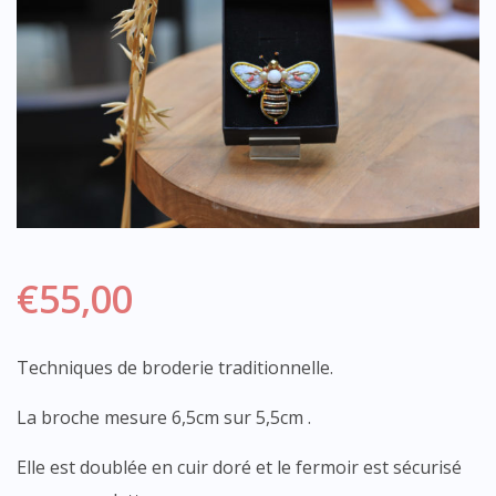
€
55,00
Techniques de broderie traditionnelle.
La broche mesure 6,5cm sur 5,5cm .
Elle est doublée en cuir doré et le fermoir est sécurisé