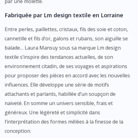
par une molette.
Fabriquée par
Lm design textile
en Lorraine
Entre perles, paillettes, cristaux, fils des soie et coton,
cannetille et fils d’or, galons et rubans, son aiguille se
balade… Laura Mansuy sous sa marque Lm design
textile s’inspire des tendances actuelles, de son
environnement citadin, de ses voyages et aspirations
pour proposer des pièces en accord avec les nouvelles
influences. Elle développe une série de motifs
attachants et parlants, habillée d’un soupçon de
naïveté. En somme un univers sensible, frais et
généreux. Une légèreté et simplicité dans
l’interprétation des formes mêlées à la finesse de la
conception.