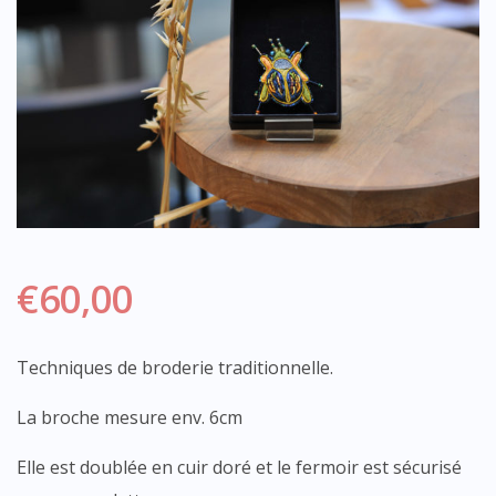
€
60,00
Techniques de broderie traditionnelle.
La broche mesure env. 6cm
Elle est doublée en cuir doré et le fermoir est sécurisé