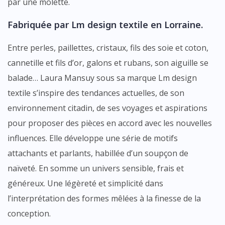
par une molette.
Fabriquée par
Lm design textile
en Lorraine.
Entre perles, paillettes, cristaux, fils des soie et coton,
cannetille et fils d’or, galons et rubans, son aiguille se
balade… Laura Mansuy sous sa marque Lm design
textile s’inspire des tendances actuelles, de son
environnement citadin, de ses voyages et aspirations
pour proposer des pièces en accord avec les nouvelles
influences. Elle développe une série de motifs
attachants et parlants, habillée d’un soupçon de
naïveté. En somme un univers sensible, frais et
généreux. Une légèreté et simplicité dans
l’interprétation des formes mêlées à la finesse de la
conception.