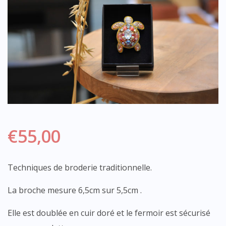
€
55,00
Techniques de broderie traditionnelle.
La broche mesure 6,5cm sur 5,5cm .
Elle est doublée en cuir doré et le fermoir est sécurisé