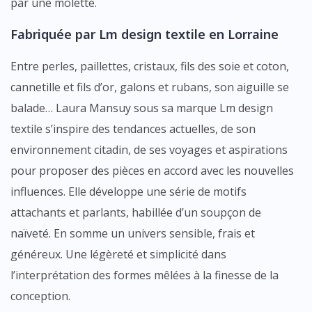
par une molette.
Fabriquée par
Lm design textile
en Lorraine
Entre perles, paillettes, cristaux, fils des soie et coton,
cannetille et fils d’or, galons et rubans, son aiguille se
balade… Laura Mansuy sous sa marque Lm design
textile s’inspire des tendances actuelles, de son
environnement citadin, de ses voyages et aspirations
pour proposer des pièces en accord avec les nouvelles
influences. Elle développe une série de motifs
attachants et parlants, habillée d’un soupçon de
naïveté. En somme un univers sensible, frais et
généreux. Une légèreté et simplicité dans
l’interprétation des formes mêlées à la finesse de la
conception.