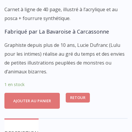
Carnet à ligne de 40 page, illustré à l’acrylique et au
posca + fourrure synthétique.
Fabriqué par La Bavaroise à Carcassonne
Graphiste depuis plus de 10 ans, Lucie Dufranc (Lulu
pour les intimes) réalise au gré du temps et des envies
de petites illustrations peuplées de monstres ou
d’animaux bizarres.
1 en stock
RETOUR
AJOUTER AU PANIER