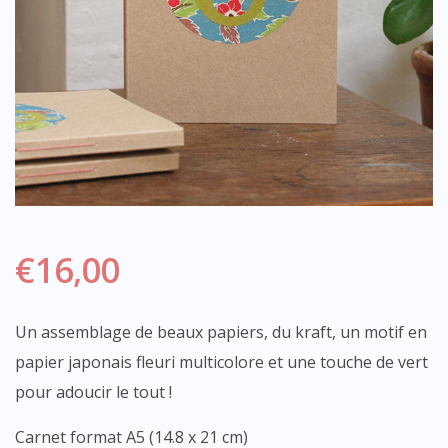
€
16,00
Un assemblage de beaux papiers, du kraft, un motif en
papier japonais fleuri multicolore et une touche de vert
pour adoucir le tout !
Carnet format A5 (14.8 x 21 cm)