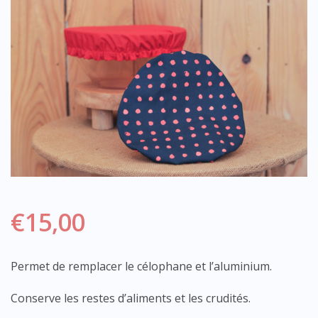
€
15,00
Permet de remplacer le célophane et l’aluminium.
Conserve les restes d’aliments et les crudités.