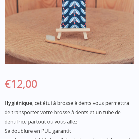
€
12,00
Hygiénique
, cet étui à brosse à dents vous permettra
de transporter votre brosse à dents et un tube de
dentifrice partout où vous allez.
Sa doublure en PUL garantit