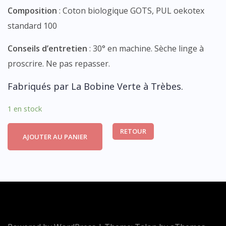
Composition
: Coton biologique GOTS, PUL oekotex
standard 100
Conseils d’entretien
: 30° en machine. Sèche linge à
proscrire. Ne pas repasser.
Fabriqués par La Bobine Verte à Trèbes.
1 en stock
RETOUR
AJOUTER AU PANIER