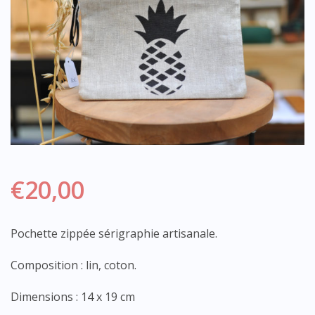
€
20,00
Pochette zippée sérigraphie artisanale.
Composition : lin, coton.
Dimensions : 14 x 19 cm