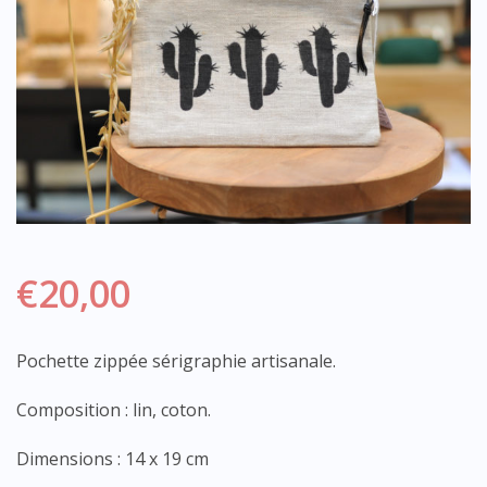
€
20,00
Pochette zippée sérigraphie artisanale.
Composition : lin, coton.
Dimensions : 14 x 19 cm