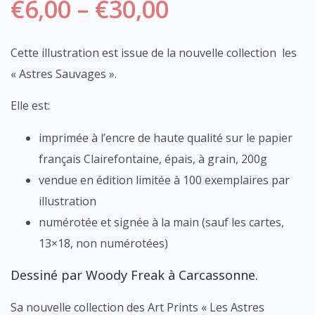
€
6,00
–
€
30,00
Cette illustration est issue de la nouvelle collection les
« Astres Sauvages ».
Elle est:
imprimée à l’encre de haute qualité sur le papier
français Clairefontaine, épais, à grain, 200g
vendue en édition limitée à 100 exemplaires par
illustration
numérotée et signée à la main (sauf les cartes,
13×18, non numérotées)
Dessiné par Woody Freak à Carcassonne.
Sa nouvelle collection des Art Prints « Les Astres