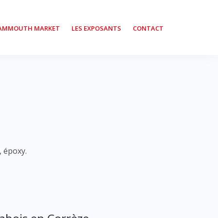
MAMMOUTH MARKET
LES EXPOSANTS
CONTACT
, époxy.