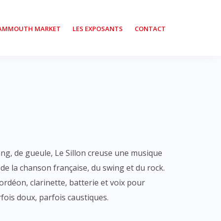
MAMMOUTH MARKET
LES EXPOSANTS
CONTACT
ng, de gueule, Le Sillon creuse une musique
de la chanson française, du swing et du rock.
rdéon, clarinette, batterie et voix pour
fois doux, parfois caustiques.