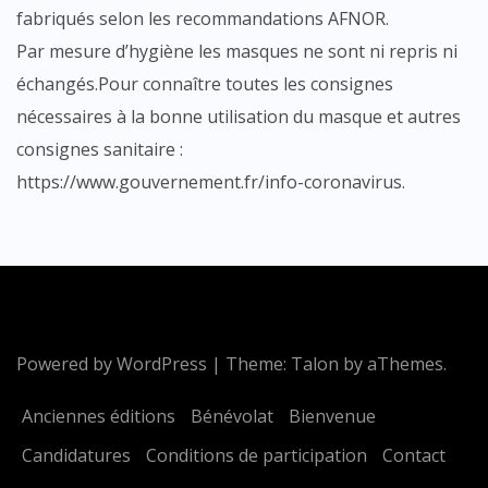
fabriqués selon les recommandations AFNOR.
Par mesure d’hygiène les masques ne sont ni repris ni
échangés.Pour connaître toutes les consignes
nécessaires à la bonne utilisation du masque et autres
consignes sanitaire :
https://www.gouvernement.fr/info-coronavirus.
Powered by WordPress
|
Theme:
Talon
by aThemes.
Anciennes éditions
Bénévolat
Bienvenue
Candidatures
Conditions de participation
Contact