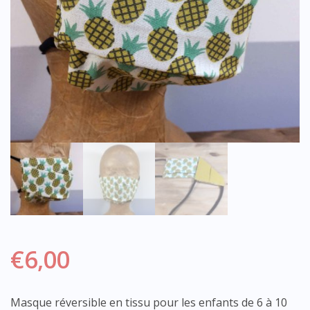
€
6,00
Masque réversible en tissu pour les enfants de 6 à 10