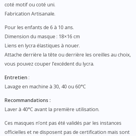
coté motif ou coté uni.
Fabrication Artisanale.
Pour les enfants de 6 à 10 ans.
Dimension du masque : 18×16 cm
Liens en lycra élastiques à nouer.
Attache derrière la tête ou derrière les oreilles au choix,
vous pouvez couper l’excédent du lycra.
Entretien
:
Lavage en machine à 30, 40 ou 60°C
Recommandations :
Laver à 40°C avant la première utilisation.
Ces masques n’ont pas été validés par les instances
officielles et ne disposent pas de certification mais sont