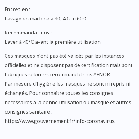
Entretien
:
Lavage en machine à 30, 40 ou 60°C
Recommandations :
Laver à 40°C avant la première utilisation.
Ces masques n’ont pas été validés par les instances
officielles et ne disposent pas de certification mais sont
fabriqués selon les recommandations AFNOR.
Par mesure d’hygiène les masques ne sont ni repris ni
échangés. Pour connaître toutes les consignes
nécessaires à la bonne utilisation du masque et autres
consignes sanitaire :
https://www.gouvernement.fr/info-coronavirus.