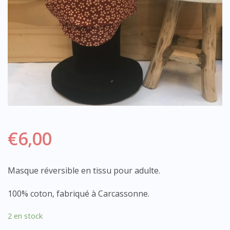
€
6,00
Masque réversible en tissu pour adulte.
100% coton, fabriqué à Carcassonne.
2 en stock