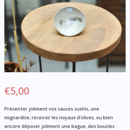
€
5,00
Présenter joliment vos sauces sushis, une
mignardise, recevoir les noyaux d’olives, ou bien
encore déposer joliment une bague, des boucles