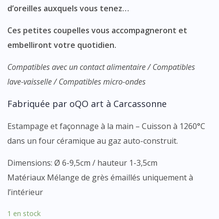
d’oreilles auxquels vous tenez…
Ces petites coupelles vous accompagneront et
embelliront votre quotidien.
Compatibles avec un contact alimentaire / Compatibles
lave-vaisselle / Compatibles micro-ondes
Fabriquée par oQO art à Carcassonne
Estampage et façonnage à la main – Cuisson à 1260°C
dans un four céramique au gaz auto-construit.
Dimensions: Ø 6-9,5cm / hauteur 1-3,5cm
Matériaux Mélange de grès émaillés uniquement à
l’intérieur
1 en stock