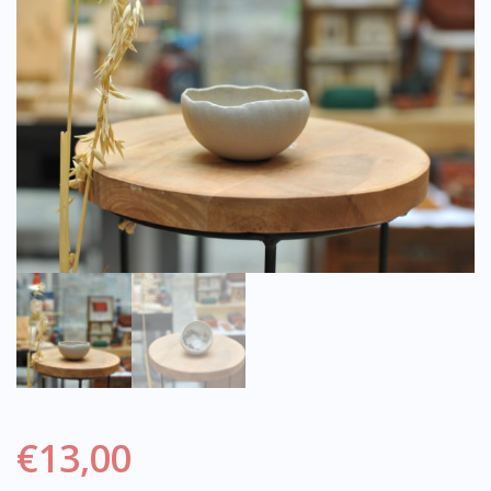
€
13,00