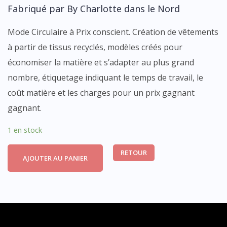
Fabriqué par By Charlotte dans le Nord
Mode Circulaire à Prix conscient. Création de vêtements
à partir de tissus recyclés, modèles créés pour
économiser la matière et s’adapter au plus grand
nombre, étiquetage indiquant le temps de travail, le
coût matière et les charges pour un prix gagnant
gagnant.
1 en stock
RETOUR
AJOUTER AU PANIER