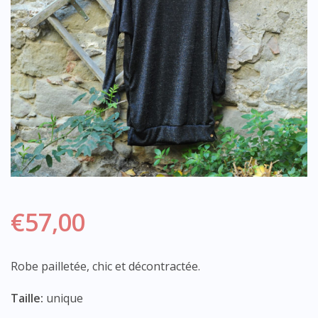
€
57,00
Robe pailletée, chic et décontractée.
Taille:
unique