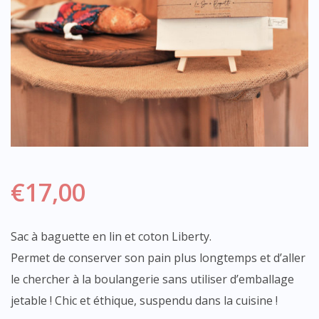
€
17,00
Sac à baguette en lin et coton Liberty.
Permet de conserver son pain plus longtemps et d’aller
le chercher à la boulangerie sans utiliser d’emballage
jetable ! Chic et éthique, suspendu dans la cuisine !