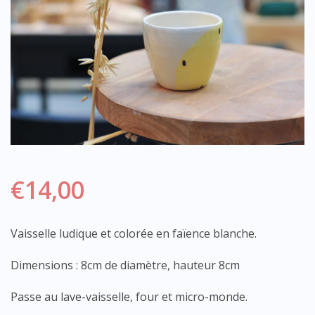
€
14,00
Vaisselle ludique et colorée en faïence blanche.
Dimensions : 8cm de diamètre, hauteur 8cm
Passe au lave-vaisselle, four et micro-monde.