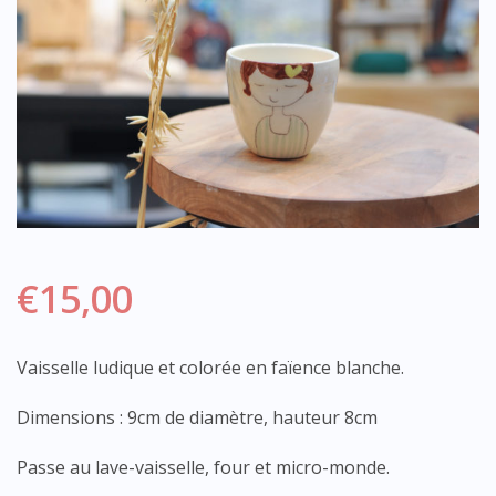
€
15,00
Vaisselle ludique et colorée en faïence blanche.
Dimensions : 9cm de diamètre, hauteur 8cm
Passe au lave-vaisselle, four et micro-monde.