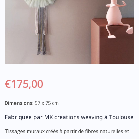
€
175,00
Dimensions:
57 x 75 cm
Fabriquée par MK creations weaving à Toulouse
Tissages muraux créés à partir de fibres naturelles et