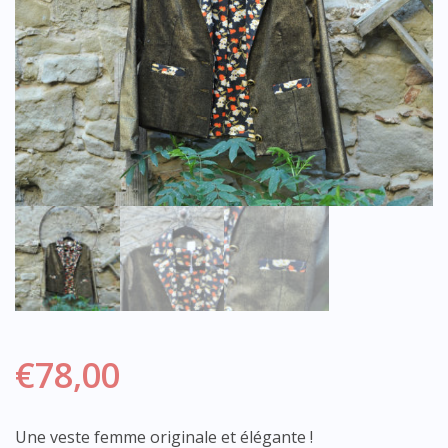
€
78,00
Une veste femme originale et élégante !